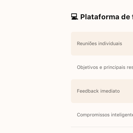
💻 Plataforma de
Reuniões individuais
Objetivos e principais re
Feedback imediato
Compromissos inteligent