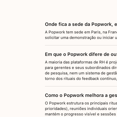
Onde fica a sede da Popwork, 
A Popwork tem sede em Paris, na Franç
solicitar uma demonstração ou iniciar 
Em que o Popwork difere de ou
A maioria das plataformas de RH é proj
para gerentes e seus subordinados dir
de pesquisa, nem um sistema de gestã
torno dos rituais do feedback contínuo
Como o Popwork melhora a ges
O Popwork estrutura os principais ritu
prioridades), reuniões individuais or
mantém o progresso visível e sessões