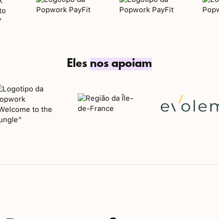
Eles
nos apoiam