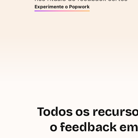
Experimente o Popwork
Todos os recurso
o feedback em