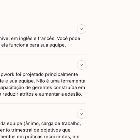
nível em inglês e francês. Você pode
 ela funciona para sua equipe.
opwork foi projetado principalmente
te e sua equipe. Não é uma ferramenta
apacitação de gerentes construída em
 reduzir atritos e aumentar a adesão.
 da equipe (ânimo, carga de trabalho,
nto trimestral de objetivos que
mentos em práticas recorrentes, em