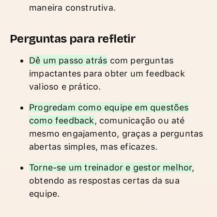
maneira construtiva.
Perguntas para refletir
Dê um passo atrás
com perguntas
impactantes para obter um feedback
valioso e prático.
Progredam como equipe em questões
como feedback
, comunicação ou até
mesmo engajamento, graças a perguntas
abertas simples, mas eficazes.
Torne-se um treinador e gestor melhor
,
obtendo as respostas certas da sua
equipe.