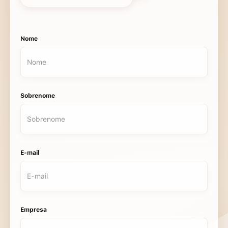
Nome
Sobrenome
E-mail
Empresa