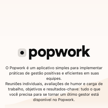
O Popwork é um aplicativo simples para implementar
práticas de gestão positivas e eficientes em suas
equipes.
Reuniões individuais, avaliações de humor e carga de
trabalho, objetivos e resultados-chave: tudo o que
você precisa para se tornar um ótimo gestor está
disponível no Popwork.