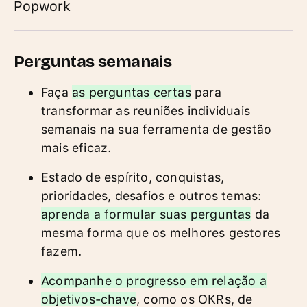
Popwork
Perguntas semanais
Faça
as perguntas certas
para
transformar as reuniões individuais
semanais na sua ferramenta de gestão
mais eficaz.
Estado de espírito, conquistas,
prioridades, desafios e outros temas:
aprenda a formular suas perguntas
da
mesma forma que os melhores gestores
fazem.
Acompanhe o progresso em relação a
objetivos-chave
, como os OKRs, de