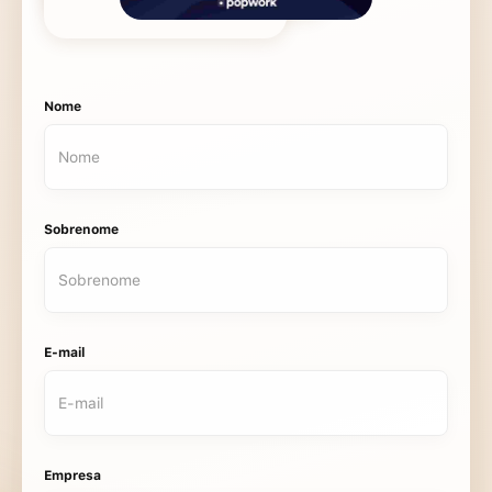
Nome
Sobrenome
E-mail
Empresa