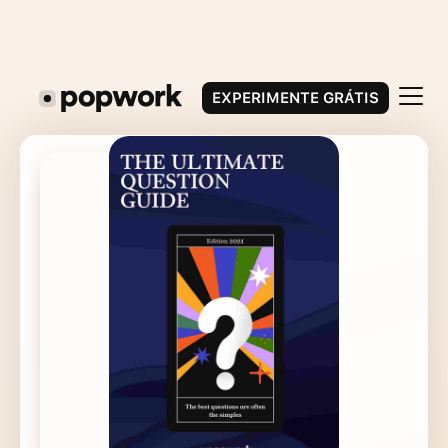
EXPERIMENTE GRÁTIS