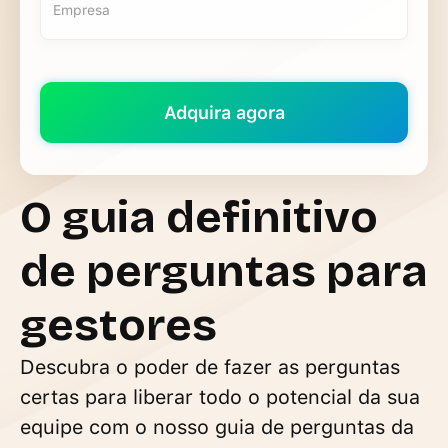
O guia definitivo
de perguntas para
gestores
Descubra o poder de fazer as perguntas
certas para liberar todo o potencial da sua
equipe com o nosso guia de perguntas da