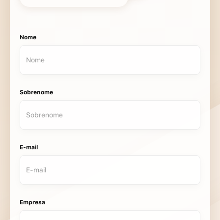
Nome
Sobrenome
E-mail
Empresa