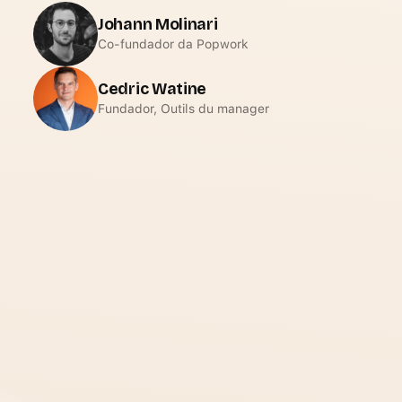
Johann Molinari
Co-fundador da Popwork
Cedric Watine
Fundador, Outils du manager