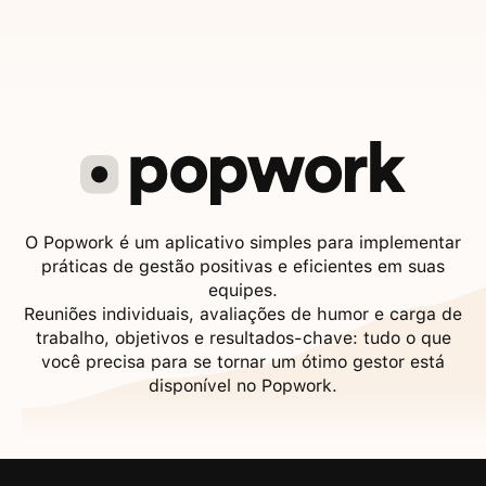
O Popwork é um aplicativo simples para implementar
práticas de gestão positivas e eficientes em suas
equipes.
Reuniões individuais, avaliações de humor e carga de
trabalho, objetivos e resultados-chave: tudo o que
você precisa para se tornar um ótimo gestor está
disponível no Popwork.