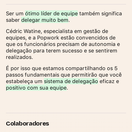
Ser um
ótimo líder de equipe
também significa
saber
delegar muito bem
.
Cédric Watine, especialista em gestão de
equipes, e a Popwork estão convencidos de
que os funcionários precisam de autonomia e
delegação para terem sucesso e se sentirem
realizados.
É por isso que estamos compartilhando os 5
passos fundamentais que permitirão que você
estabeleça um
sistema de delegação
eficaz e
positivo com sua equipe
.
Colaboradores