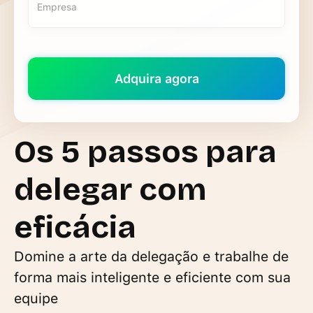
Os 5 passos para
delegar com
eficácia
Domine a arte da delegação e trabalhe de
forma mais inteligente e eficiente com sua
equipe