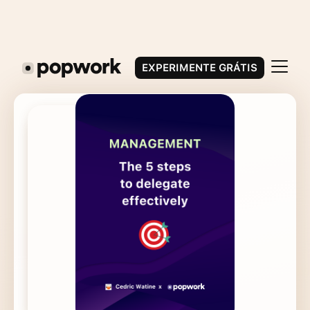
EXPERIMENTE GRÁTIS