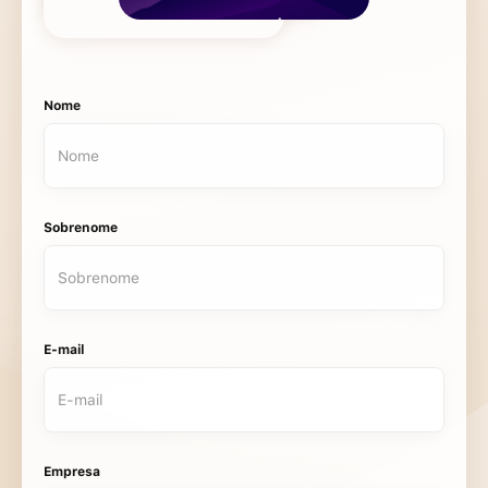
Nome
Sobrenome
E-mail
Empresa