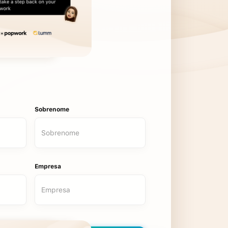
Sobrenome
Empresa