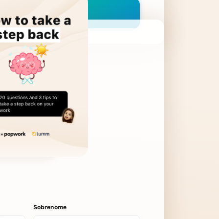
Sobrenome