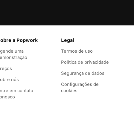
obre a Popwork
Legal
gende uma
Termos de uso
emonstração
Política de privacidade
reços
Segurança de dados
obre nós
Configurações de
ntre em contato
cookies
onosco