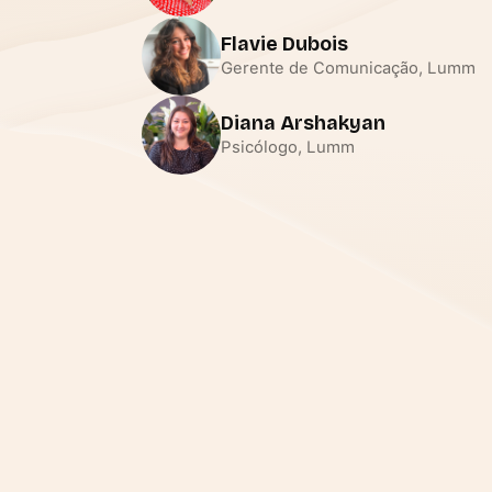
Flavie Dubois
Gerente de Comunicação, Lumm
Diana Arshakyan
Psicólogo, Lumm