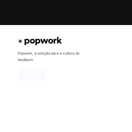
Popwork, a solução para a cultura do
feedback