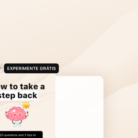
r
EXPERIMENTE GRÁTIS