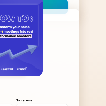
Sobrenome