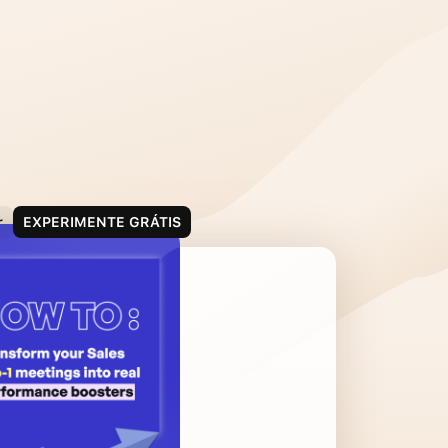
r
EXPERIMENTE GRÁTIS