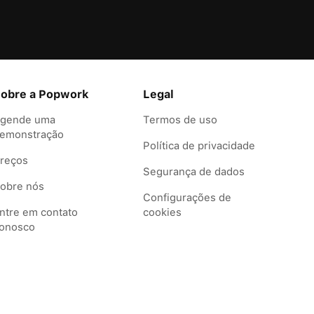
obre a Popwork
Legal
gende uma
Termos de uso
emonstração
Política de privacidade
reços
Segurança de dados
obre nós
Configurações de
ntre em contato
cookies
onosco