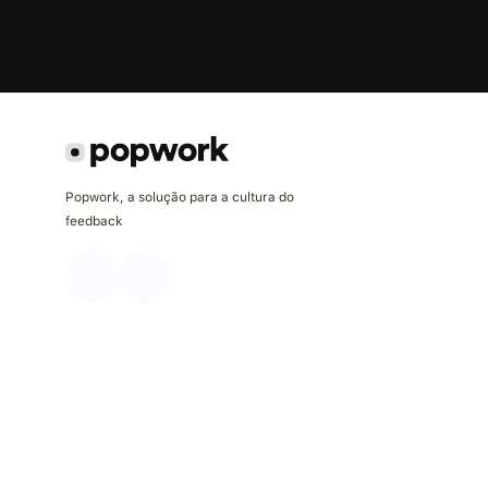
Popwork, a solução para a cultura do
feedback