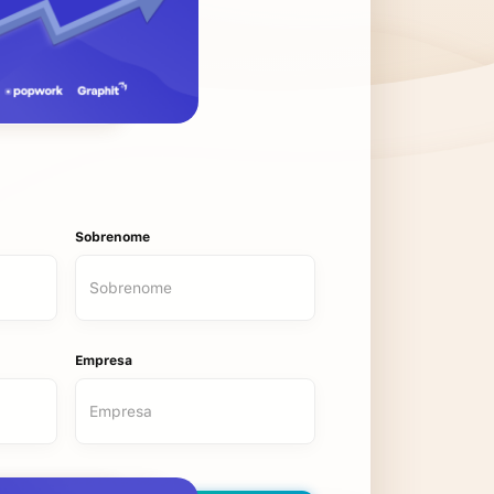
Sobrenome
Empresa