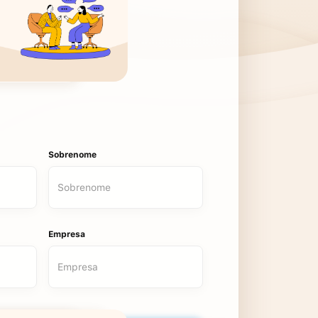
Sobrenome
Empresa