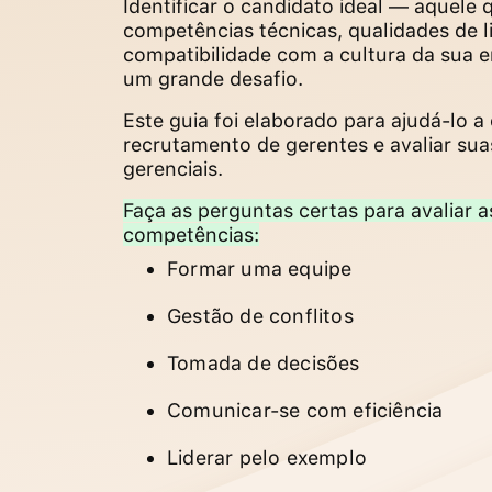
Identificar o candidato ideal — aquele
competências técnicas, qualidades de l
compatibilidade com a cultura da sua
um grande desafio.
Este guia foi elaborado para ajudá-lo 
recrutamento de gerentes e avaliar su
gerenciais.
Faça as perguntas certas para avaliar a
competências:
Formar uma equipe
Gestão de conflitos
Tomada de decisões
Comunicar-se com eficiência
Liderar pelo exemplo