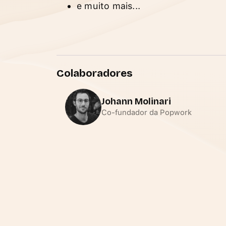
e muito mais...
Colaboradores
Johann Molinari
Co-fundador da Popwork