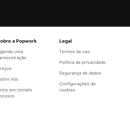
obre a Popwork
Legal
gende uma
Termos de uso
emonstração
Política de privacidade
reços
Segurança de dados
obre nós
Configurações de
ntre em contato
cookies
onosco