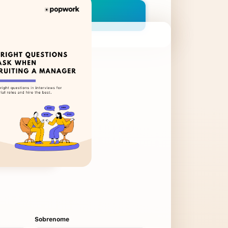
Sobrenome