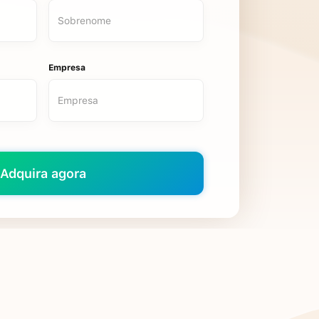
Empresa