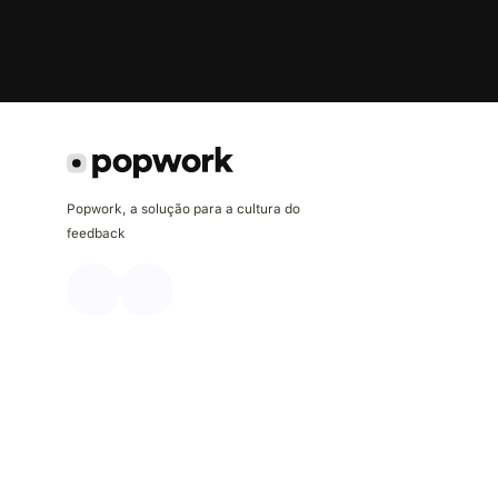
Popwork, a solução para a cultura do
feedback