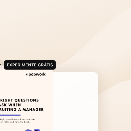
r
EXPERIMENTE GRÁTIS